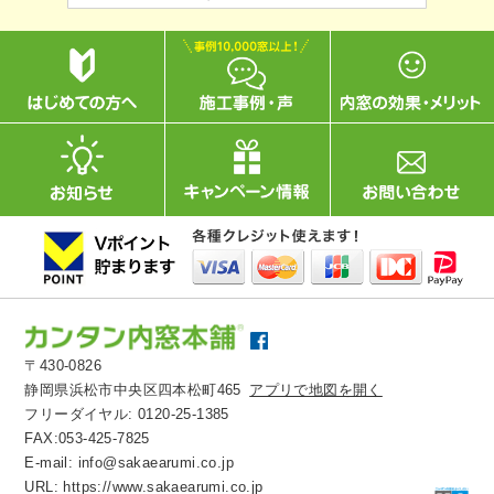
〒430-0826
静岡県浜松市中央区四本松町465
アプリで地図を開く
フリーダイヤル:
0120-25-1385
FAX:053-425-7825
E-mail:
info@sakaearumi.co.jp
URL:
https://www.sakaearumi.co.jp