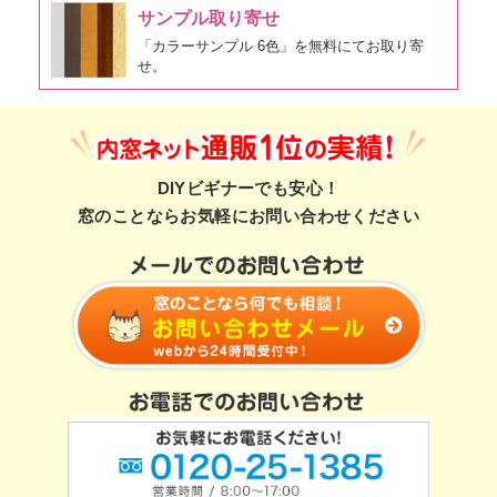
サンプル取り寄せ
「カラーサンプル 6色」を無料にてお取り寄
せ。
DIYビギナーでも安心！
窓のことならお気軽にお問い合わせください