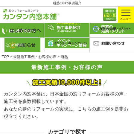
断熱のDIY事例紹介
TOP
最新施工事例・お客様の声
断熱
最新施工事例・お客様の声
カンタン内窓本舗は、日本全国の窓リフォームお客様の声・
施工例を多数掲載しています。
あなたの夢のリフォームの実現に、こちらの施工例を是非お
役立てください。
カテゴリで探す