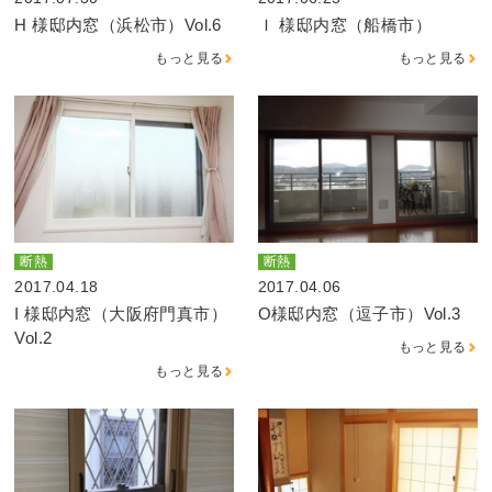
H 様邸内窓（浜松市）Vol.6
Ｉ 様邸内窓（船橋市）
もっと見る
もっと見る
断熱
断熱
2017.04.18
2017.04.06
I 様邸内窓（大阪府門真市）
O様邸内窓（逗子市）Vol.3
Vol.2
もっと見る
もっと見る