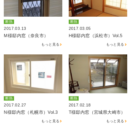
断熱
断熱
2017.03.13
2017.03.05
M様邸内窓（奈良市）
H様邸内窓（浜松市）Vol.5
もっと見る
もっと見る
断熱
断熱
2017.02.27
2017.02.18
N様邸内窓（札幌市）Vol.3
T様邸内窓（宮城県大崎市）
もっと見る
もっと見る