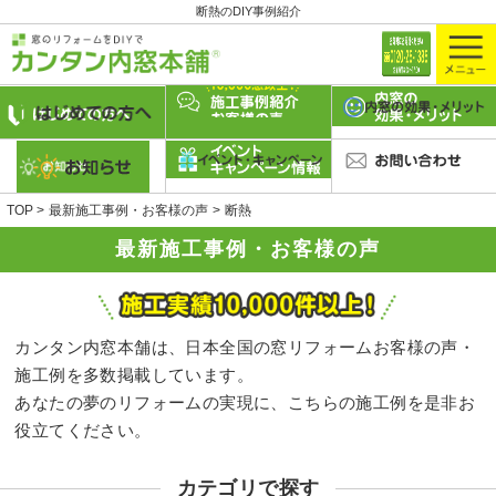
断熱のDIY事例紹介
TOP
最新施工事例・お客様の声
断熱
最新施工事例・お客様の声
カンタン内窓本舗は、日本全国の窓リフォームお客様の声・
施工例を多数掲載しています。
あなたの夢のリフォームの実現に、こちらの施工例を是非お
役立てください。
カテゴリで探す