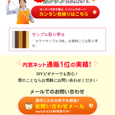
サンプル取り寄せ
「カラーサンプル 6色」を無料にてお取り寄
せ。
DIYビギナーでも安心！
窓のことならお気軽にお問い合わせください