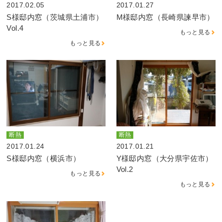
2017.02.05
2017.01.27
S様邸内窓（茨城県土浦市）
M様邸内窓（長崎県諫早市）
Vol.4
もっと見る
もっと見る
断熱
断熱
2017.01.24
2017.01.21
S様邸内窓（横浜市）
Y様邸内窓（大分県宇佐市）
Vol.2
もっと見る
もっと見る