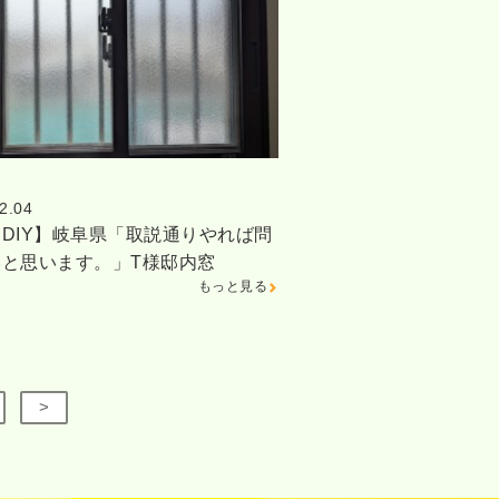
2.04
DIY】岐阜県「取説通りやれば問
いと思います。」T様邸内窓
もっと見る
>