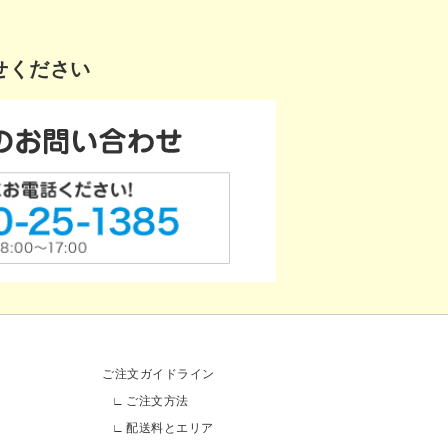
せください
ご注文ガイドライン
ご注文方法
配送料とエリア