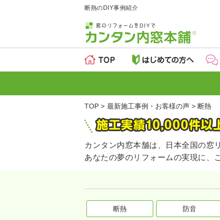
断熱のDIY事例紹介
TOP
最新施工事例・お客様の声
断熱
カンタン内窓本舗は、日本全国の窓
あなたの夢のリフォームの実現に、
断熱
防音