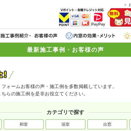
最新施工事例・お客様の声
リフォームお客様の声・施工例を多数掲載しています。
こちらの施工例を是非お役立てください。
カテゴリで探す
和室
浴室
出窓