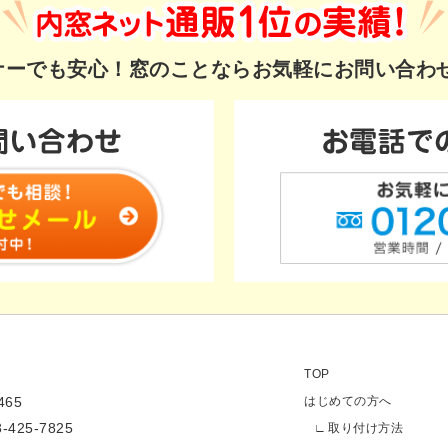
ギナーでも安心！
窓のことならお気軽にお問い合わ
TOP
65
はじめての方へ
3-425-7825
取り付け方法