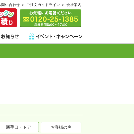
お問い合わせ
ご注文ガイドライン
会社案内
勝手口・ドア
お客様の声