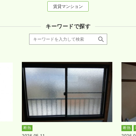
賃貸マンション
キーワードで探す
断熱
断熱
2026.05.11
2026.0