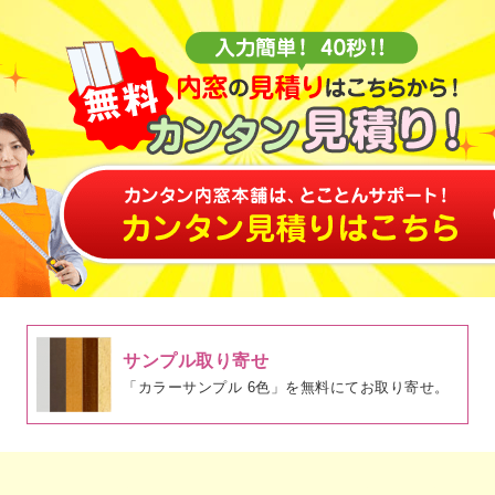
サンプル取り寄せ
「カラーサンプル 6色」を無料にてお取り寄せ。