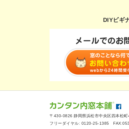
DIYビ
〒430-0826
静岡県浜松市中央区四本松町4
フリーダイヤル:
0120-25-1385
FAX:05