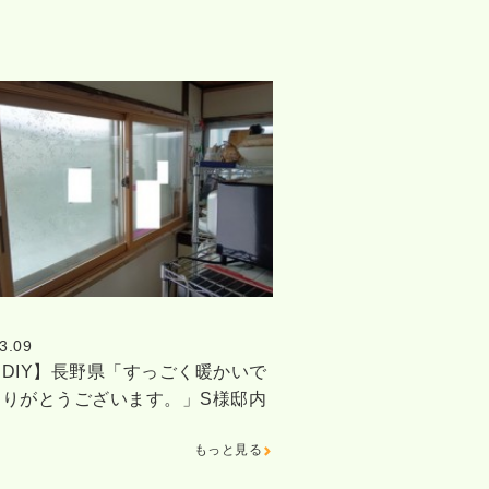
3.09
DIY】長野県「すっごく暖かいで
ありがとうございます。」S様邸内
もっと見る